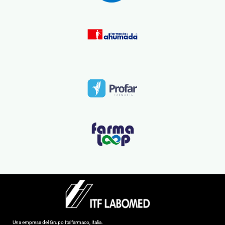
Una empresa del Grupo Italfarmaco, Italia.