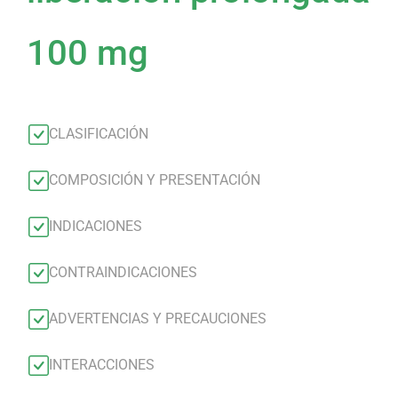
100 mg
CLASIFICACIÓN
COMPOSICIÓN Y PRESENTACIÓN
INDICACIONES
CONTRAINDICACIONES
ADVERTENCIAS Y PRECAUCIONES
INTERACCIONES