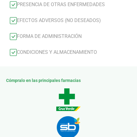
PRESENCIA DE OTRAS ENFERMEDADES
EFECTOS ADVERSOS (NO DESEADOS)
FORMA DE ADMINISTRACIÓN
CONDICIONES Y ALMACENAMIENTO
Cómpralo en las principales farmacias