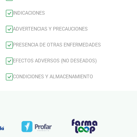
INDICACIONES
ADVERTENCIAS Y PRECAUCIONES
PRESENCIA DE OTRAS ENFERMEDADES
EFECTOS ADVERSOS (NO DESEADOS)
CONDICIONES Y ALMACENAMIENTO