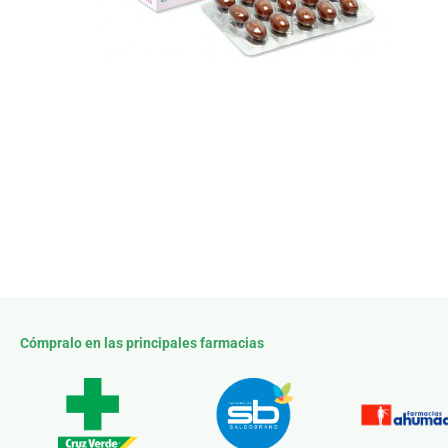
Cómpralo en las principales farmacias