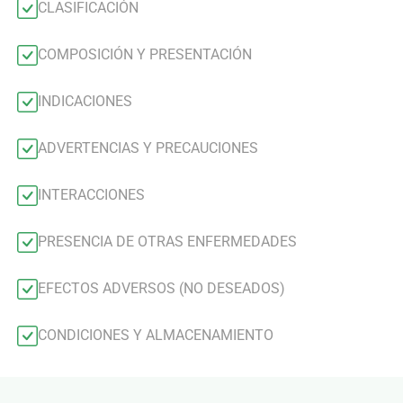
CLASIFICACIÓN
COMPOSICIÓN Y PRESENTACIÓN
INDICACIONES
ADVERTENCIAS Y PRECAUCIONES
INTERACCIONES
PRESENCIA DE OTRAS ENFERMEDADES
EFECTOS ADVERSOS (NO DESEADOS)
CONDICIONES Y ALMACENAMIENTO